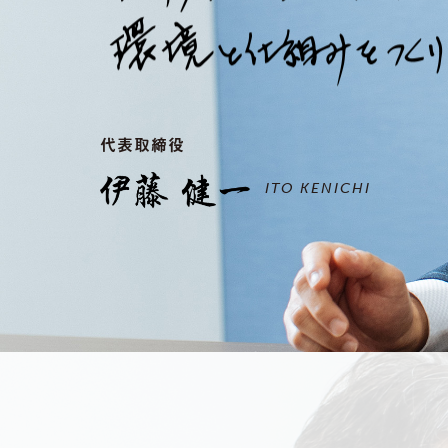
代表取締役
ITO KENICHI