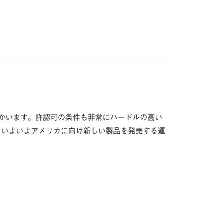
かいます。許認可の条件も非常にハードルの高い
、いよいよアメリカに向け新しい製品を発売する運