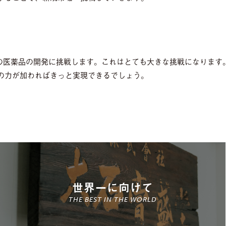
形の医薬品の開発に挑戦します。これはとても大きな挑戦になります
の力が加わればきっと実現できるでしょう。
世界一に向けて
THE BEST IN THE WORLD