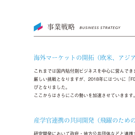
事業戦略
BUSINESS STRATEGY
海外マーケットの開拓（欧米、アジ
これまでは国内貼付剤ビジネスを中心に営んでき
厳しい挑戦となりますが、2018年にはついに「
びとなりました。
ここからはさらにこの勢いを加速させていきます
産学官連携の共同開発（飛躍のため
研究開発において政府・地方公共団体などと連携