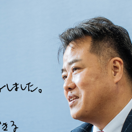
式会社大石膏盛堂