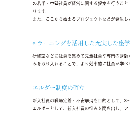
の若手・中堅社員が経営に関する提案を行うこと
ります。
また、ここから始まるプロジェクトなどが発生し
e-ラーニングを活用した充実した座
研修室などに社員を集めて先輩社員や専門の講師
みを取り入れることで、より効率的に社員が学べ
エルダー制度の確立
新入社員の職場定着・不安解消を目的として、3
エルダーとして、新入社員の悩みを聞き出し、ア