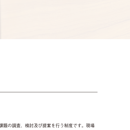
課題の調査、検討及び提案を行う制度です。現場