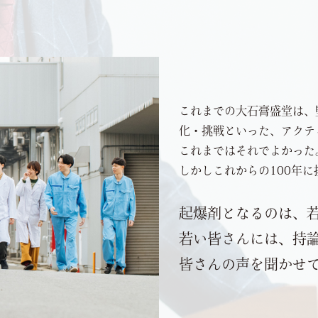
これまでの大石膏盛堂は、
化・挑戦といった、アクテ
これまではそれでよかった
しかしこれからの100年
起爆剤となるのは、
若い皆さんには、持
皆さんの声を聞かせ