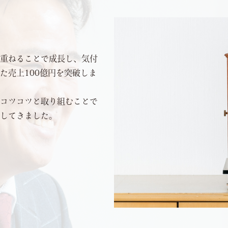
重ねることで成長し、気付
った売上100億円を突破しま
コツコツと取り組むことで
してきました。