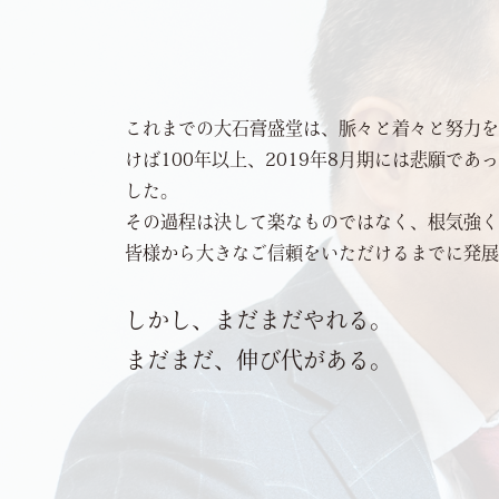
これまでの大石膏盛堂は、脈々と着々と努力を
けば100年以上、2019年8月期には悲願であ
した。
その過程は決して楽なものではなく、根気強く
皆様から大きなご信頼をいただけるまでに発展
しかし、まだまだやれる。
まだまだ、伸び代がある。