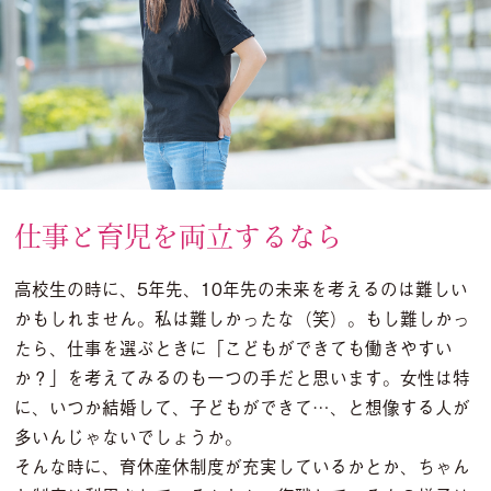
仕事と育児を両立するなら
高校生の時に、5年先、10年先の未来を考えるのは難しい
かもしれません。私は難しかったな（笑）。もし難しかっ
たら、仕事を選ぶときに「こどもができても働きやすい
か？」を考えてみるのも一つの手だと思います。女性は特
に、いつか結婚して、子どもができて…、と想像する人が
多いんじゃないでしょうか。
そんな時に、育休産休制度が充実しているかとか、ちゃん