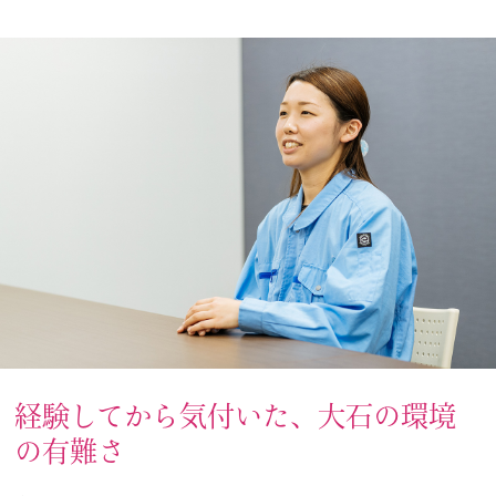
経験してから気付いた、大石の環境
の有難さ