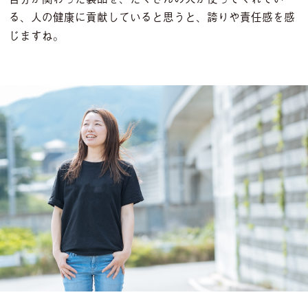
る、人の健康に貢献していると思うと、誇りや責任感を感
じますね。