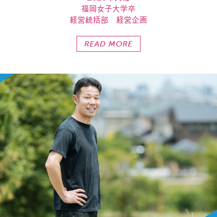
福岡女子大学卒
経営統括部 経営企画
READ MORE