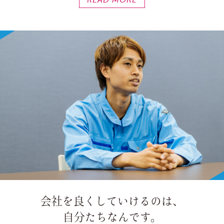
会社を良くしていけるのは、
自分たちなんです。