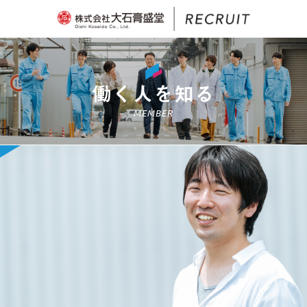
働く人を知る
MEMBER