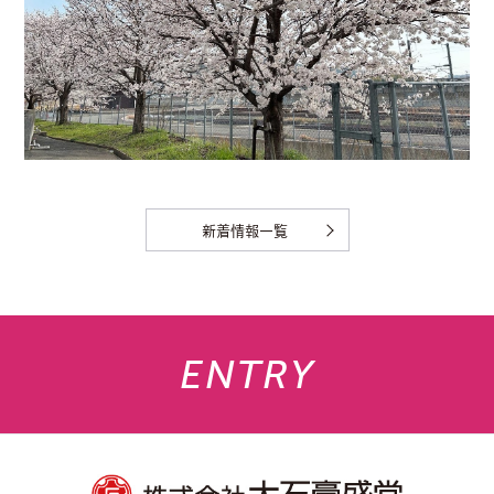
新着情報一覧
ENTRY