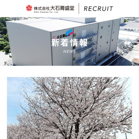
新着情報
NEWS